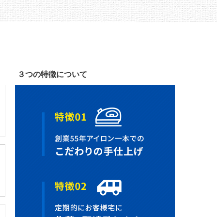
３つの特徴について