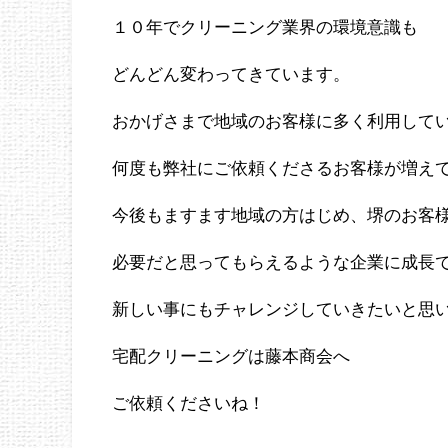
１０年でクリーニング業界の環境意識も
どんどん変わってきています。
おかげさまで地域のお客様に多く利用して
何度も弊社にご依頼くださるお客様が増え
今後もますます地域の方はじめ、堺のお客
必要だと思ってもらえるような企業に成長
新しい事にもチャレンジしていきたいと思
宅配クリーニングは藤本商会へ
ご依頼くださいね！