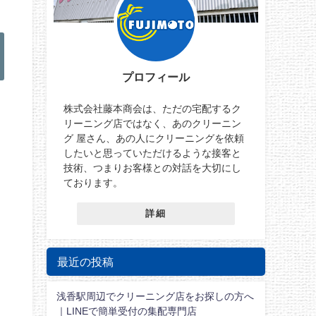
プロフィール
株式会社藤本商会は、ただの宅配するク
リーニング店ではなく、あのクリーニン
グ 屋さん、あの人にクリーニングを依頼
したいと思っていただけるような接客と
技術、つまりお客様との対話を大切にし
ております。
詳細
最近の投稿
浅香駅周辺でクリーニング店をお探しの方へ
｜LINEで簡単受付の集配専門店