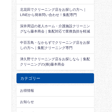
北花田でクリーニング店をお探しの方へ｜
LINEから簡単問い合わせ！集配専門
深井周辺の老人ホーム・介護施設クリーニン
グなら藤本商会｜集配対応で業務負担を軽減
中百舌鳥・なかもずでクリーニング店をお探
しの方へ｜集配クリーニング専門
津久野でクリーニング店をお探しなら｜集配
クリーニングの(株)藤本商会
カテゴリー
お得情報
お知らせ