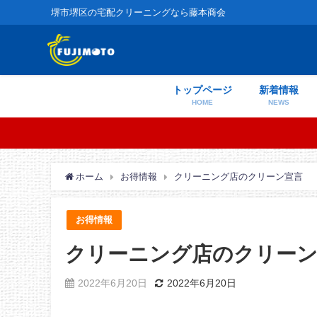
堺市堺区の宅配クリーニングなら藤本商会
トップページ
新着情報
HOME
NEWS
ホーム
お得情報
クリーニング店のクリーン宣言
お得情報
クリーニング店のクリーン
2022年6月20日
2022年6月20日