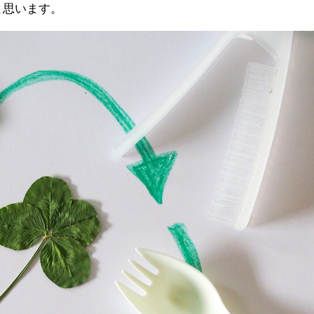
と思います。