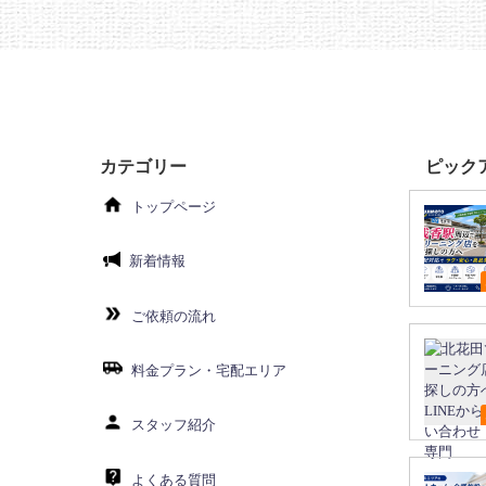
カテゴリー
ピック
トップページ
新着情報
ご依頼の流れ
料金プラン・宅配エリア
スタッフ紹介
よくある質問