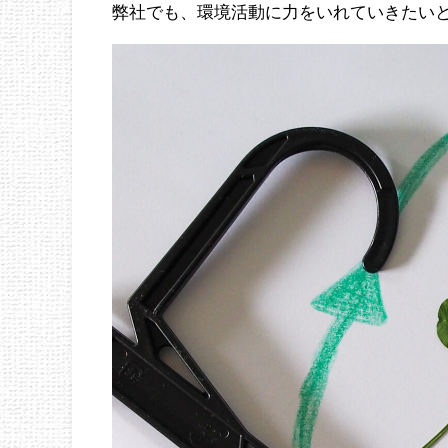
弊社でも、環境活動に力をいれていきたい