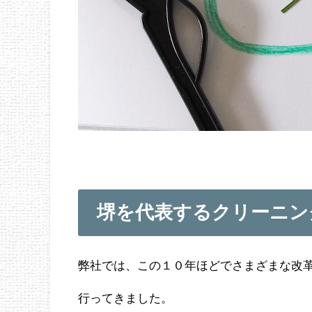
堺を代表するクリーニン
弊社では、この１０年ほどでさまざまな改
行ってきました。