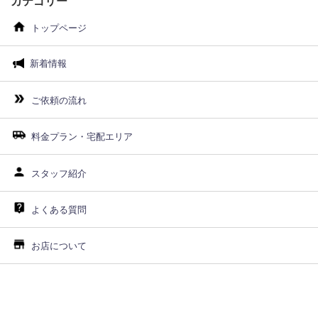
カテゴリー
トップページ
新着情報
ご依頼の流れ
料金プラン・宅配エリア
スタッフ紹介
よくある質問
お店について