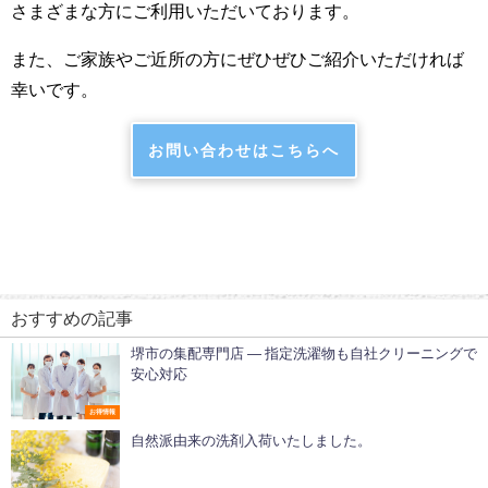
さまざまな方にご利用いただいております。
また、ご家族やご近所の方にぜひぜひご紹介いただければ
幸いです。
お問い合わせはこちらへ
おすすめの記事
堺市の集配専門店 ― 指定洗濯物も自社クリーニングで
安心対応
お得情報
自然派由来の洗剤入荷いたしました。