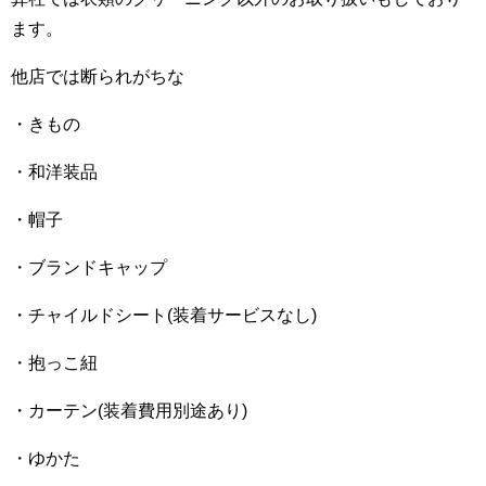
ます。
他店では断られがちな
・きもの
・和洋装品
・帽子
・ブランドキャップ
・チャイルドシート(装着サービスなし)
・抱っこ紐
・カーテン(装着費用別途あり)
・ゆかた