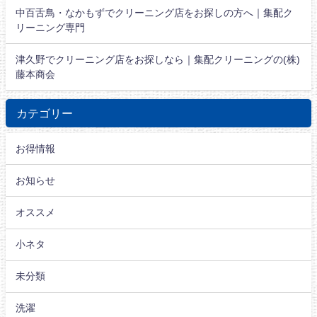
中百舌鳥・なかもずでクリーニング店をお探しの方へ｜集配ク
リーニング専門
津久野でクリーニング店をお探しなら｜集配クリーニングの(株)
藤本商会
カテゴリー
お得情報
お知らせ
オススメ
小ネタ
未分類
洗濯