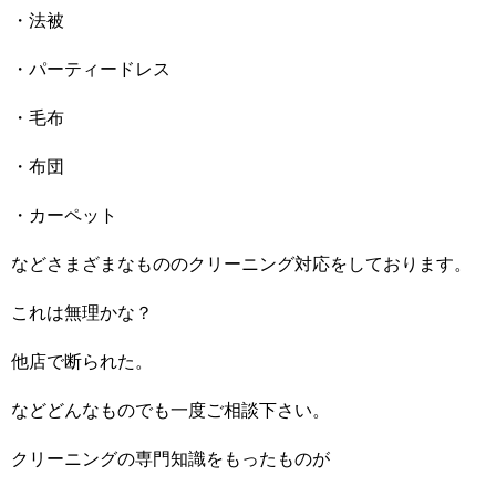
・法被
・パーティードレス
・毛布
・布団
・カーペット
などさまざまなもののクリーニング対応をしております。
これは無理かな？
他店で断られた。
などどんなものでも一度ご相談下さい。
クリーニングの専門知識をもったものが