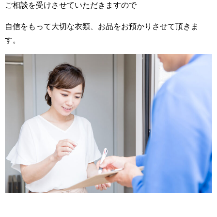
ご相談を受けさせていただきますので
自信をもって大切な衣類、お品をお預かりさせて頂きま
す。