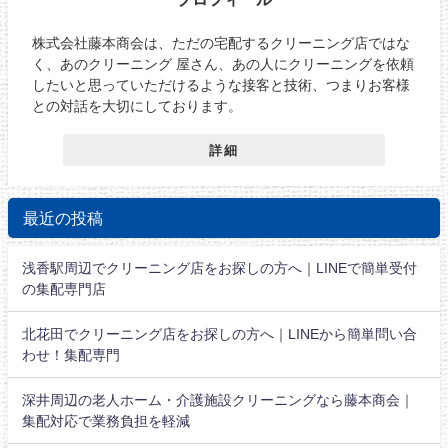
株式会社藤本商会は、ただの宅配するクリーニング店ではな
く、あのクリーニング 屋さん、あの人にクリーニングを依頼
したいと思っていただけるような接客と技術、つまりお客様
との対話を大切にしております。
詳細
最近の投稿
浅香駅周辺でクリーニング店をお探しの方へ｜LINEで簡単受付
の集配専門店
北花田でクリーニング店をお探しの方へ｜LINEから簡単問い合
わせ！集配専門
深井周辺の老人ホーム・介護施設クリーニングなら藤本商会｜
集配対応で業務負担を軽減