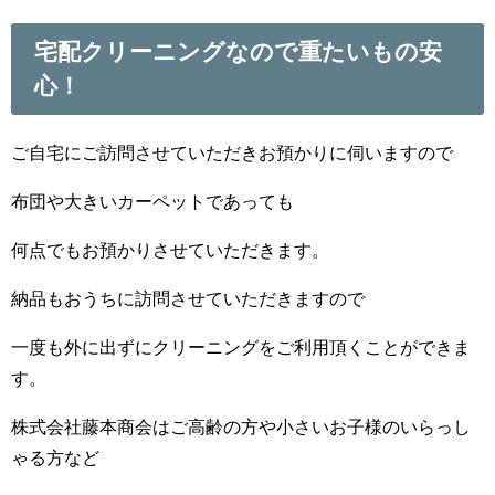
宅配クリーニングなので重たいもの安
心！
ご自宅にご訪問させていただきお預かりに伺いますので
布団や大きいカーペットであっても
何点でもお預かりさせていただきます。
納品もおうちに訪問させていただきますので
一度も外に出ずにクリーニングをご利用頂くことができま
す。
株式会社藤本商会はご高齢の方や小さいお子様のいらっし
ゃる方など