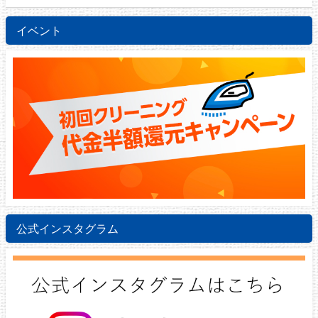
イベント
公式インスタグラム