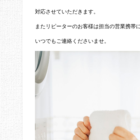
対応させていただきます。
またリピーターのお客様は担当の営業携帯
いつでもご連絡くださいませ。