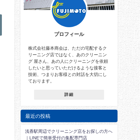
プロフィール
株式会社藤本商会は、ただの宅配するク
リーニング店ではなく、あのクリーニン
グ 屋さん、あの人にクリーニングを依頼
したいと思っていただけるような接客と
技術、つまりお客様との対話を大切にし
ております。
詳細
最近の投稿
浅香駅周辺でクリーニング店をお探しの方へ
｜LINEで簡単受付の集配専門店