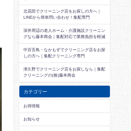
北花田でクリーニング店をお探しの方へ｜
LINEから簡単問い合わせ！集配専門
深井周辺の老人ホーム・介護施設クリーニン
グなら藤本商会｜集配対応で業務負担を軽減
中百舌鳥・なかもずでクリーニング店をお探
しの方へ｜集配クリーニング専門
津久野でクリーニング店をお探しなら｜集配
クリーニングの(株)藤本商会
カテゴリー
お得情報
お知らせ