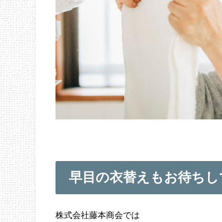
早目の衣替えもお待ちし
株式会社藤本商会では