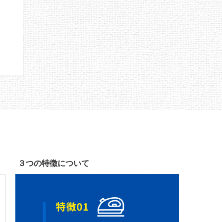
３つの特徴について