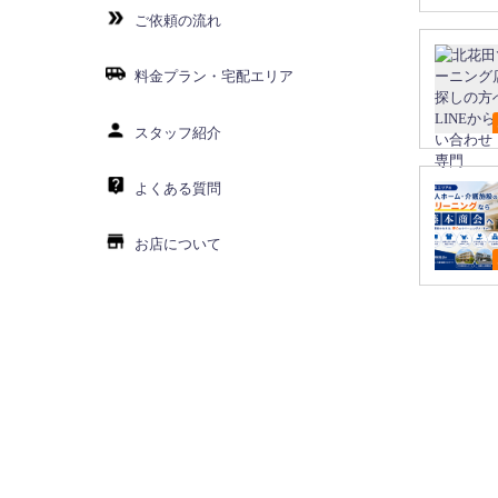
ご依頼の流れ
料金プラン・宅配エリア
スタッフ紹介
よくある質問
お店について