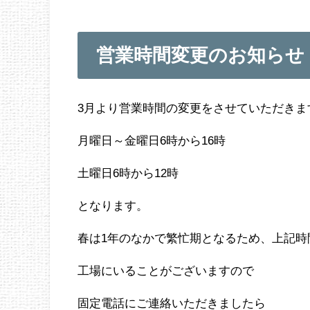
営業時間変更のお知らせ
3月より営業時間の変更をさせていただきま
月曜日～金曜日6時から16時
土曜日6時から12時
となります。
春は1年のなかで繁忙期となるため、上記時
工場にいることがございますので
固定電話にご連絡いただきましたら