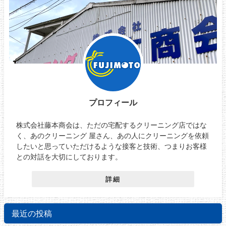
プロフィール
株式会社藤本商会は、ただの宅配するクリーニング店ではな
く、あのクリーニング 屋さん、あの人にクリーニングを依頼
したいと思っていただけるような接客と技術、つまりお客様
との対話を大切にしております。
詳細
最近の投稿