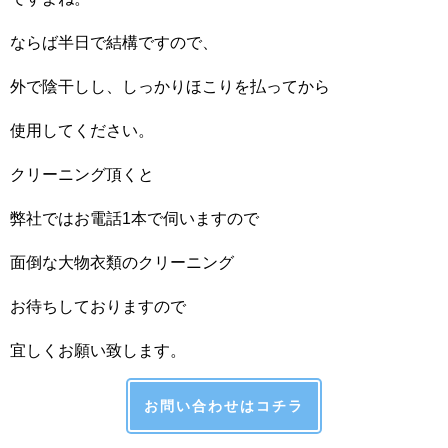
ならば半日で結構ですので、
外で陰干しし、しっかりほこりを払ってから
使用してください。
クリーニング頂くと
弊社ではお電話1本で伺いますので
面倒な大物衣類のクリーニング
お待ちしておりますので
宜しくお願い致します。
お問い合わせはコチラ