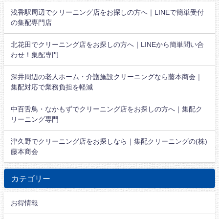
浅香駅周辺でクリーニング店をお探しの方へ｜LINEで簡単受付
の集配専門店
北花田でクリーニング店をお探しの方へ｜LINEから簡単問い合
わせ！集配専門
深井周辺の老人ホーム・介護施設クリーニングなら藤本商会｜
集配対応で業務負担を軽減
中百舌鳥・なかもずでクリーニング店をお探しの方へ｜集配ク
リーニング専門
津久野でクリーニング店をお探しなら｜集配クリーニングの(株)
藤本商会
カテゴリー
お得情報