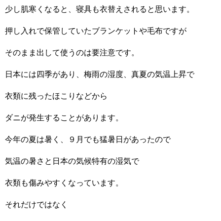
少し肌寒くなると、寝具も衣替えされると思います。
押し入れで保管していたブランケットや毛布ですが
そのまま出して使うのは要注意です。
日本には四季があり、梅雨の湿度、真夏の気温上昇で
衣類に残ったほこりなどから
ダニが発生することがあります。
今年の夏は暑く、９月でも猛暑日があったので
気温の暑さと日本の気候特有の湿気で
衣類も傷みやすくなっています。
それだけではなく