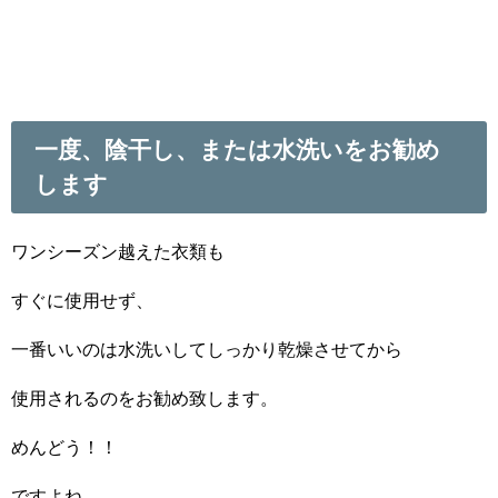
一度、陰干し、または水洗いをお勧め
します
ワンシーズン越えた衣類も
すぐに使用せず、
一番いいのは水洗いしてしっかり乾燥させてから
使用されるのをお勧め致します。
めんどう！！
ですよね。