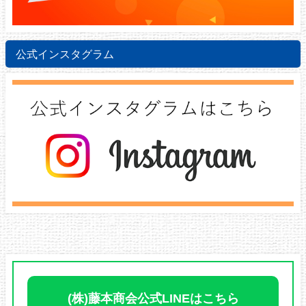
公式インスタグラム
(株)藤本商会公式LINEはこちら