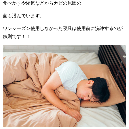
食べかすや湿気などからカビの原因の
菌も潜んでいます。
ワンシーズン使用しなかった寝具は使用前に洗浄するのが
鉄則です！！