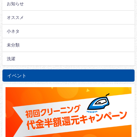
お知らせ
オススメ
小ネタ
未分類
洗濯
イベント