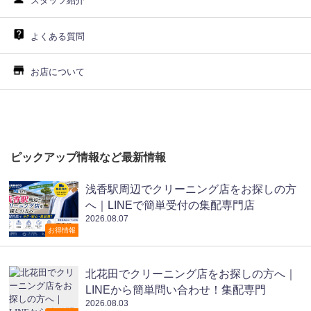
スタッフ紹介
よくある質問
お店について
ピックアップ情報など最新情報
浅香駅周辺でクリーニング店をお探しの方
へ｜LINEで簡単受付の集配専門店
2026.08.07
お得情報
北花田でクリーニング店をお探しの方へ｜
LINEから簡単問い合わせ！集配専門
2026.08.03