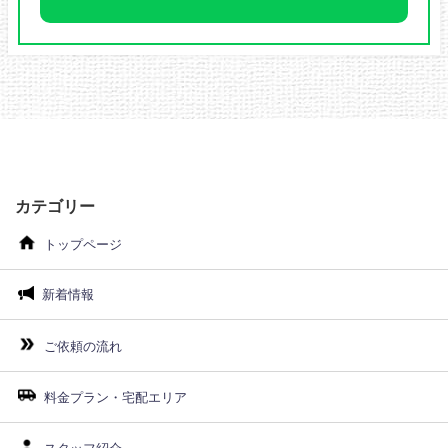
カテゴリー
トップページ
新着情報
ご依頼の流れ
料金プラン・宅配エリア