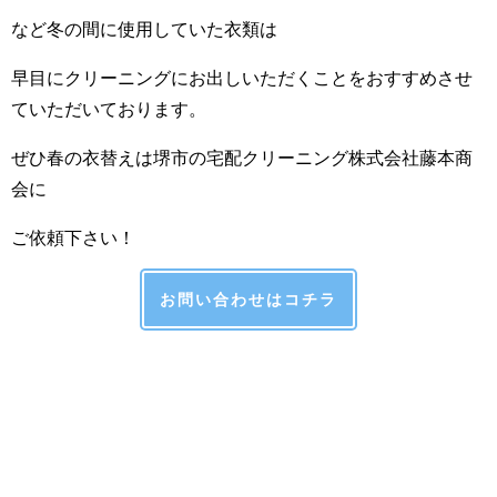
など冬の間に使用していた衣類は
早目にクリーニングにお出しいただくことをおすすめさせ
ていただいております。
ぜひ春の衣替えは堺市の宅配クリーニング株式会社藤本商
会に
ご依頼下さい！
お問い合わせはコチラ