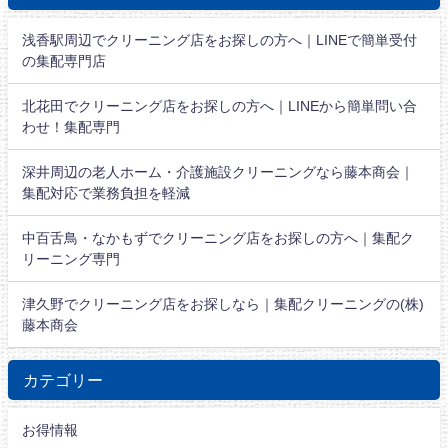
浅香駅周辺でクリーニング店をお探しの方へ｜LINEで簡単受付
の集配専門店
北花田でクリーニング店をお探しの方へ｜LINEから簡単問い合
わせ！集配専門
深井周辺の老人ホーム・介護施設クリーニングなら藤本商会｜
集配対応で業務負担を軽減
中百舌鳥・なかもずでクリーニング店をお探しの方へ｜集配ク
リーニング専門
津久野でクリーニング店をお探しなら｜集配クリーニングの(株)
藤本商会
カテゴリー
お得情報