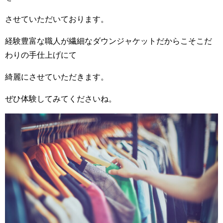
させていただいております。
経験豊富な職人が繊細なダウンジャケットだからこそこだ
わりの手仕上げにて
綺麗にさせていただきます。
ぜひ体験してみてくださいね。