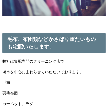
毛布、布団類などかさばり重たいもの
も宅配いたします。
弊社は集配専門のクリーニング店で
堺市を中心にまわらせていただいております。
毛布
羽毛布団
カーペット、ラグ