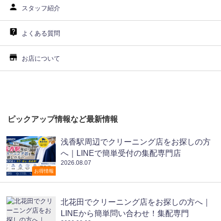
スタッフ紹介
よくある質問
お店について
ピックアップ情報など最新情報
浅香駅周辺でクリーニング店をお探しの方
へ｜LINEで簡単受付の集配専門店
2026.08.07
お得情報
北花田でクリーニング店をお探しの方へ｜
LINEから簡単問い合わせ！集配専門