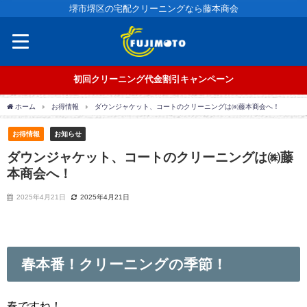
堺市堺区の宅配クリーニングなら藤本商会
初回クリーニング代金割引キャンペーン
ホーム
お得情報
ダウンジャケット、コートのクリーニングは㈱藤本商会へ！
お得情報
お知らせ
ダウンジャケット、コートのクリーニングは㈱藤
本商会へ！
2025年4月21日
2025年4月21日
春本番！クリーニングの季節！
春ですね！