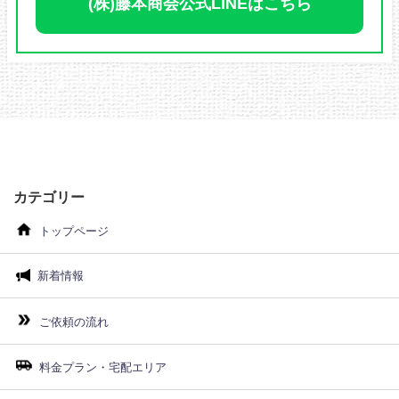
(株)藤本商会公式LINEはこちら
カテゴリー
トップページ
新着情報
ご依頼の流れ
料金プラン・宅配エリア