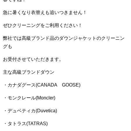
急に暑くなり衣替えも追いつきません！
ぜひクリーニングをご利用ください！
弊社では高級ブランド品のダウンジャケットのクリーニン
グも
お受付させていただきます。
主な高級ブランドダウン
・カナダグース(CANADA GOOSE)
・モンクレール(Moncler)
・デュベティカ(Duvetica)
・タトラス(TATRAS)