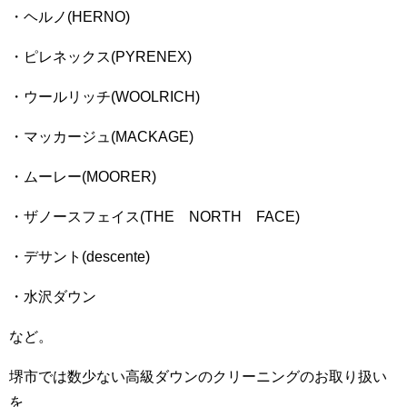
・ヘルノ(HERNO)
・ピレネックス(PYRENEX)
・ウールリッチ(WOOLRICH)
・マッカージュ(MACKAGE)
・ムーレー(MOORER)
・ザノースフェイス(THE NORTH FACE)
・デサント(descente)
・水沢ダウン
など。
堺市では数少ない高級ダウンのクリーニングのお取り扱い
を