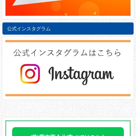
公式インスタグラム