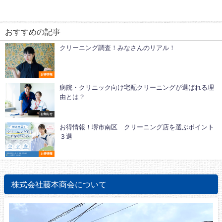
おすすめの記事
クリーニング調査！みなさんのリアル！
お得情報
病院・クリニック向け宅配クリーニングが選ばれる理
由とは？
お知らせ
お得情報！堺市南区 クリーニング店を選ぶポイント
３選
お得情報
株式会社藤本商会について