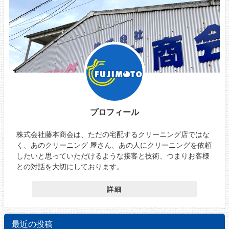
プロフィール
株式会社藤本商会は、ただの宅配するクリーニング店ではな
く、あのクリーニング 屋さん、あの人にクリーニングを依頼
したいと思っていただけるような接客と技術、つまりお客様
との対話を大切にしております。
詳細
最近の投稿