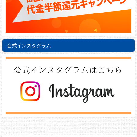
公式インスタグラム