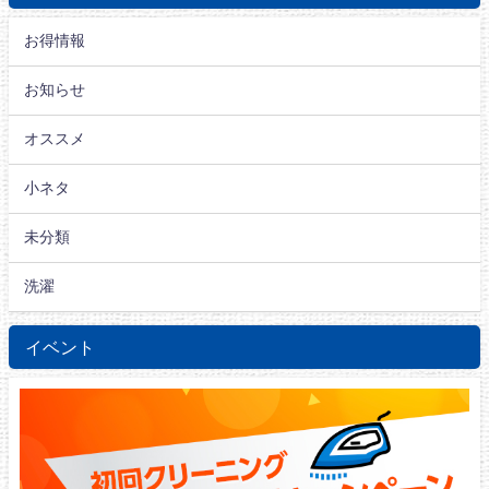
お得情報
お知らせ
オススメ
小ネタ
未分類
洗濯
イベント