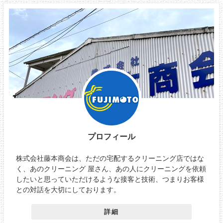
プロフィール
株式会社藤本商会は、ただの宅配するクリーニング店ではな
く、あのクリーニング 屋さん、あの人にクリーニングを依頼
したいと思っていただけるような接客と技術、つまりお客様
との対話を大切にしております。
詳細