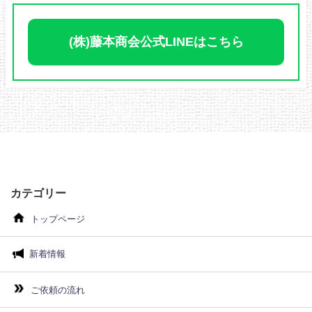
(株)藤本商会公式LINEはこちら
カテゴリー
トップページ
新着情報
ご依頼の流れ