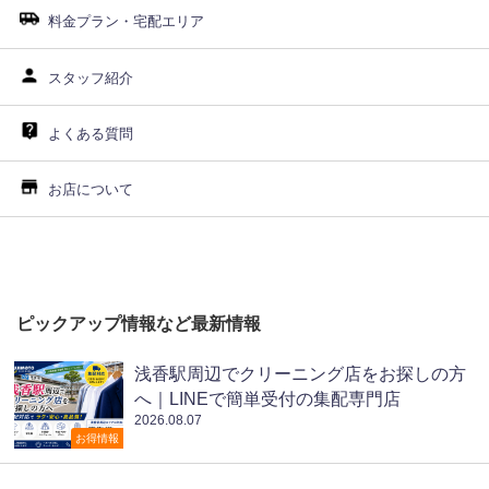
料金プラン・宅配エリア
スタッフ紹介
よくある質問
お店について
ピックアップ情報など最新情報
浅香駅周辺でクリーニング店をお探しの方
へ｜LINEで簡単受付の集配専門店
2026.08.07
お得情報