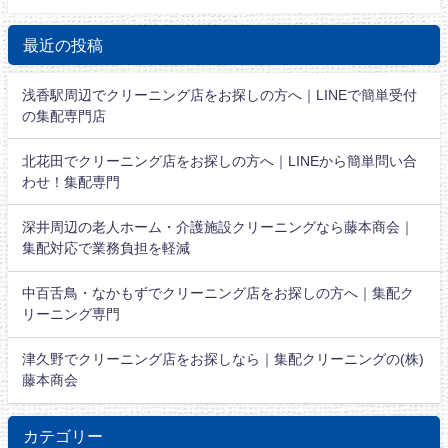
最近の投稿
浅香駅周辺でクリーニング店をお探しの方へ｜LINEで簡単受付
の集配専門店
北花田でクリーニング店をお探しの方へ｜LINEから簡単問い合
わせ！集配専門
深井周辺の老人ホーム・介護施設クリーニングなら藤本商会｜
集配対応で業務負担を軽減
中百舌鳥・なかもずでクリーニング店をお探しの方へ｜集配ク
リーニング専門
津久野でクリーニング店をお探しなら｜集配クリーニングの(株)
藤本商会
カテゴリー