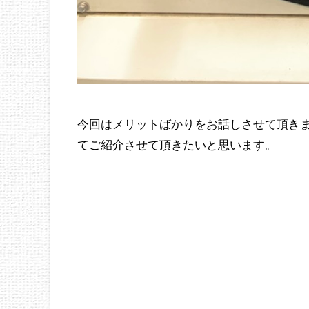
今回はメリットばかりをお話しさせて頂き
てご紹介させて頂きたいと思います。