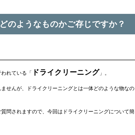
どのようなものかご存じですか？
ドライクリーニング
行われている「
」。
れませんが、ドライクリーニングとは一体どのような物なの
ご質問されますので、今回はドライクリーニングについて簡