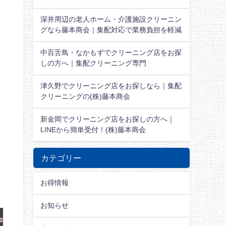
深井周辺の老人ホーム・介護施設クリーニン
グなら藤本商会｜集配対応で業務負担を軽減
中百舌鳥・なかもずでクリーニング店をお探
しの方へ｜集配クリーニング専門
津久野でクリーニング店をお探しなら｜集配
クリーニングの(株)藤本商会
新金岡でクリーニング店をお探しの方へ｜
LINEから簡単受付！(株)藤本商会
カテゴリー
お得情報
お知らせ