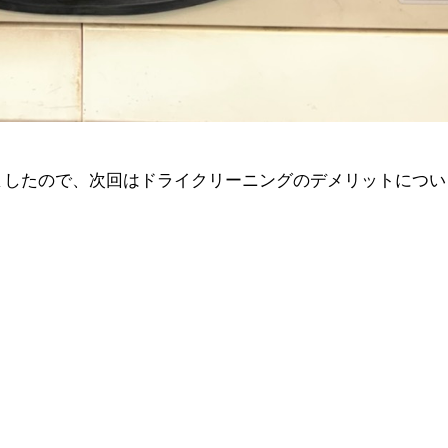
ましたので、次回はドライクリーニングのデメリットについ