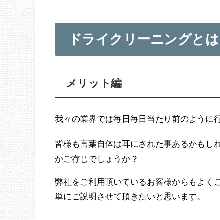
ドライクリーニングとは
メリット編
我々の業界では毎日毎日当たり前のように
皆様も言葉自体は耳にされた事あるかもし
かご存じでしょうか？
弊社をご利用頂いているお客様からもよく
単にご説明させて頂きたいと思います。