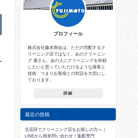
プロフィール
株式会社藤本商会は、ただの宅配するク
リーニング店ではなく、あのクリーニン
グ 屋さん、あの人にクリーニングを依頼
したいと思っていただけるような接客と
技術、つまりお客様との対話を大切にし
ております。
詳細
最近の投稿
北花田でクリーニング店をお探しの方へ｜
LINEから簡単問い合わせ！集配専門