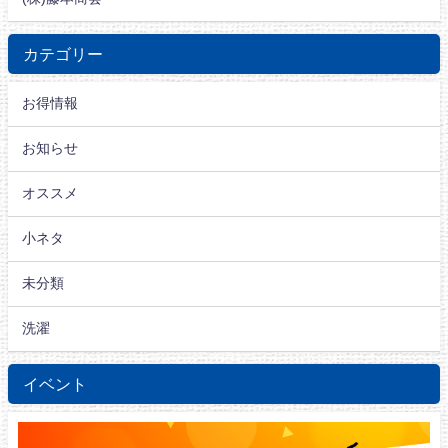
カテゴリー
お得情報
お知らせ
オススメ
小ネタ
未分類
洗濯
イベント