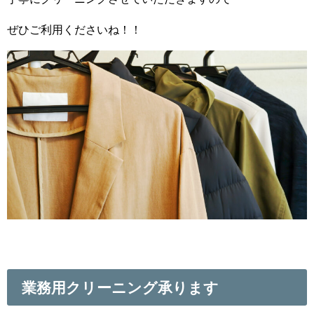
ぜひご利用くださいね！！
業務用クリーニング承ります