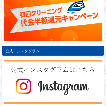
公式インスタグラム