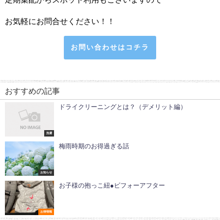
お気軽にお問合せください！！
お問い合わせはコチラ
おすすめの記事
ドライクリーニングとは？（デメリット編）
洗濯
梅雨時期のお得過ぎる話
お知らせ
お子様の抱っこ紐●ビフォーアフター
お得情報