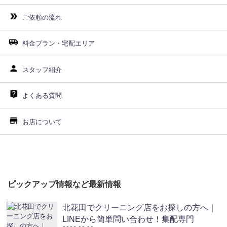
ご依頼の流れ
料金プラン・宅配エリア
スタッフ紹介
よくある質問
お店について
ピックアップ情報など最新情報
北花田でクリーニング店をお探しの方へ｜
LINEから簡単問い合わせ！集配専門