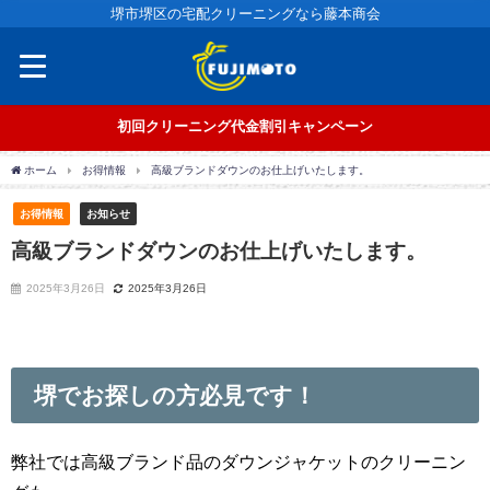
堺市堺区の宅配クリーニングなら藤本商会
初回クリーニング代金割引キャンペーン
ホーム
お得情報
高級ブランドダウンのお仕上げいたします。
お得情報
お知らせ
高級ブランドダウンのお仕上げいたします。
2025年3月26日
2025年3月26日
堺でお探しの方必見です！
弊社では高級ブランド品のダウンジャケットのクリーニン