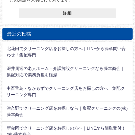
詳細
最近の投稿
北花田でクリーニング店をお探しの方へ｜LINEから簡単問い合
わせ！集配専門
深井周辺の老人ホーム・介護施設クリーニングなら藤本商会｜
集配対応で業務負担を軽減
中百舌鳥・なかもずでクリーニング店をお探しの方へ｜集配ク
リーニング専門
津久野でクリーニング店をお探しなら｜集配クリーニングの(株)
藤本商会
新金岡でクリーニング店をお探しの方へ｜LINEから簡単受付！
(株)藤本商会