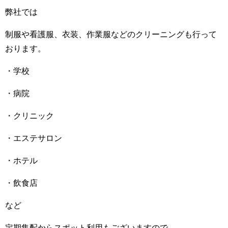
弊社では
制服や看護服、衣装、作業服などのクリーニングも行って
おります。
・学校
・病院
・クリニック
・エステサロン
・ホテル
・飲食店
など
定期集配からスポット利用もございますので