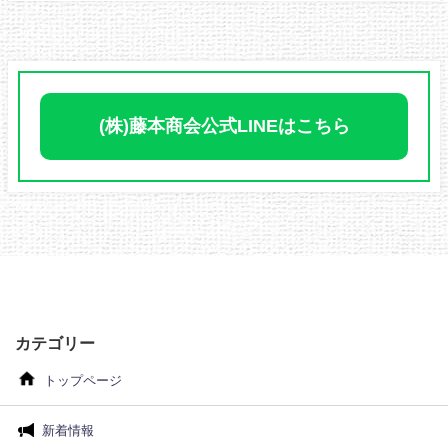
(株)藤本商会公式LINEはこちら
カテゴリー
トップページ
新着情報