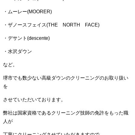
・ムーレー(MOORER)
・ザノースフェイス(THE NORTH FACE)
・デサント(descente)
・水沢ダウン
など。
堺市でも数少ない高級ダウンのクリーニングのお取り扱い
を
させていただいております。
弊社は国家資格であるクリーニング技師の免許をもった職
人が
丁寧にクリーニングさせていただきますので