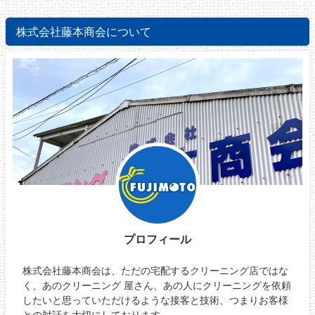
株式会社藤本商会について
プロフィール
株式会社藤本商会は、ただの宅配するクリーニング店ではな
く、あのクリーニング 屋さん、あの人にクリーニングを依頼
したいと思っていただけるような接客と技術、つまりお客様
との対話を大切にしております。