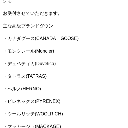
グも
お受付させていただきます。
主な高級ブランドダウン
・カナダグース(CANADA GOOSE)
・モンクレール(Moncler)
・デュベティカ(Duvetica)
・タトラス(TATRAS)
・ヘルノ(HERNO)
・ピレネックス(PYRENEX)
・ウールリッチ(WOOLRICH)
・マッカージュ(MACKAGE)