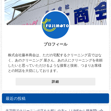
プロフィール
株式会社藤本商会は、ただの宅配するクリーニング店ではな
く、あのクリーニング 屋さん、あの人にクリーニングを依頼
したいと思っていただけるような接客と技術、つまりお客様
との対話を大切にしております。
詳細
最近の投稿
北花田でクリーニング店をお探しの方へ｜LINEから簡単問い合