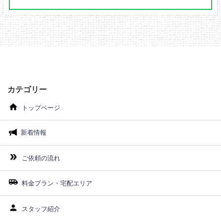
カテゴリー
トップページ
新着情報
ご依頼の流れ
料金プラン・宅配エリア
スタッフ紹介