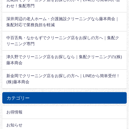
わせ！集配専門
深井周辺の老人ホーム・介護施設クリーニングなら藤本商会｜
集配対応で業務負担を軽減
中百舌鳥・なかもずでクリーニング店をお探しの方へ｜集配ク
リーニング専門
津久野でクリーニング店をお探しなら｜集配クリーニングの(株)
藤本商会
新金岡でクリーニング店をお探しの方へ｜LINEから簡単受付！
(株)藤本商会
カテゴリー
お得情報
お知らせ